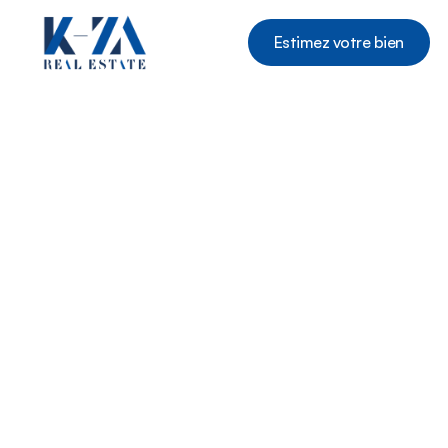
Estimez votre bien