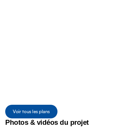
Voir tous les plans
Photos & vidéos du projet