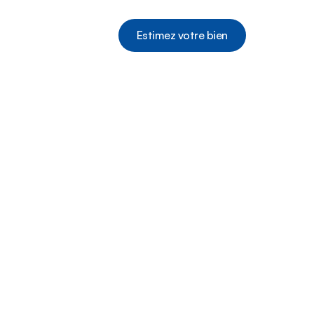
Estimez votre bien